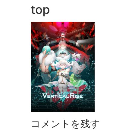
top
コメントを残す