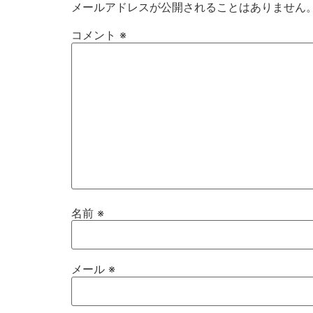
メールアドレスが公開されることはありません
コメント
※
名前
※
メール
※