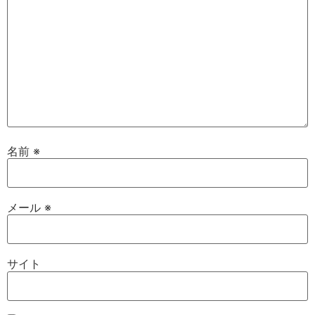
名前
※
メール
※
サイト