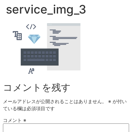
service_img_3
コメントを残す
メールアドレスが公開されることはありません。
※
が付い
ている欄は必須項目です
コメント
※