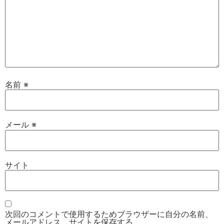
名前
※
メール
※
サイト
次回のコメントで使用するためブラウザーに自分の名前、
メールアドレス、サイトを保存する。