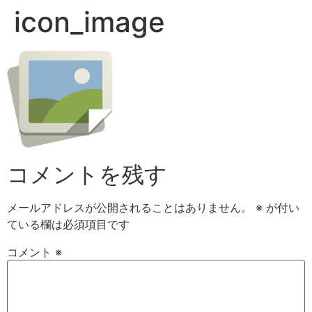
icon_image
コメントを残す
メールアドレスが公開されることはありません。
※
が付い
ている欄は必須項目です
コメント
※