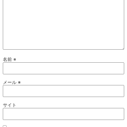
名前
※
メール
※
サイト