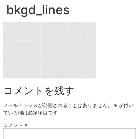
bkgd_lines
コメントを残す
メールアドレスが公開されることはありません。
※
が付い
ている欄は必須項目です
コメント
※