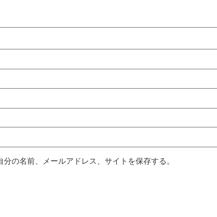
自分の名前、メールアドレス、サイトを保存する。