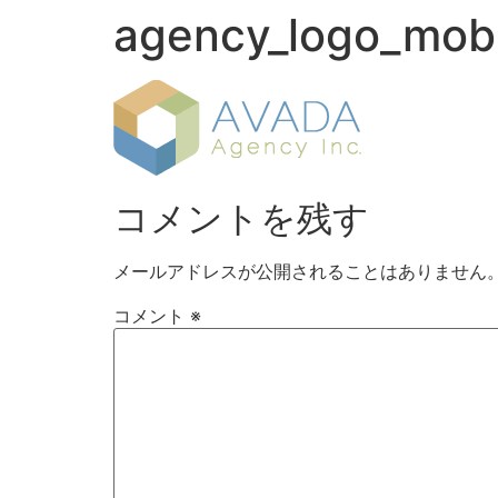
agency_logo_mobi
コメントを残す
メールアドレスが公開されることはありません
コメント
※