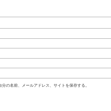
自分の名前、メールアドレス、サイトを保存する。