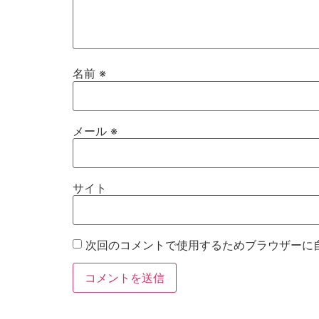
名前
※
メール
※
サイト
次回のコメントで使用するためブラウザーに