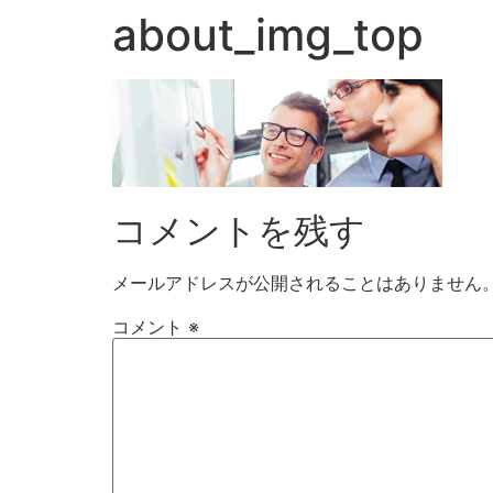
about_img_top
コメントを残す
メールアドレスが公開されることはありません
コメント
※